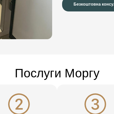
Безкоштовна консу
Послуги Моргу