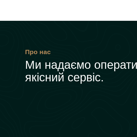
Про нас
Ми надаємо операти
якісний сервіс.