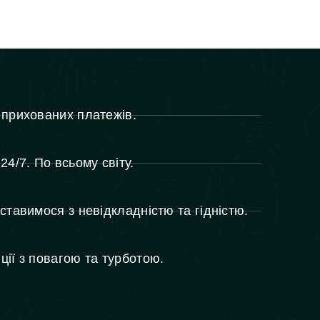
 прихованих платежів.
24/7. По всьому світу.
ставимося з невідкладністю та гідністю.
ії з повагою та турботою.