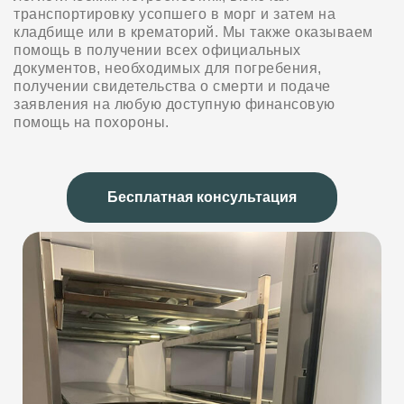
транспортировку усопшего в морг и затем на
кладбище или в крематорий. Мы также оказываем
помощь в получении всех официальных
документов, необходимых для погребения,
получении свидетельства о смерти и подаче
заявления на любую доступную финансовую
помощь на похороны.
Бесплатная консультация