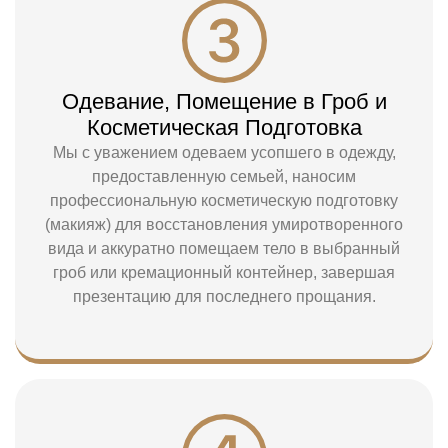
Одевание, Помещение в Гроб и
Косметическая Подготовка
Мы с уважением одеваем усопшего в одежду,
предоставленную семьей, наносим
профессиональную косметическую подготовку
(макияж) для восстановления умиротворенного
вида и аккуратно помещаем тело в выбранный
гроб или кремационный контейнер, завершая
презентацию для последнего прощания.