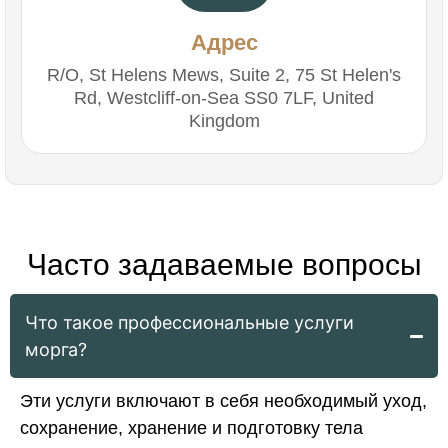
Адрес
R/O, St Helens Mews, Suite 2, 75 St Helen's
Rd, Westcliff-on-Sea SS0 7LF, United
Kingdom
Часто задаваемые вопросы
Что такое профессиональные услуги
морга?
Эти услуги включают в себя необходимый уход,
сохранение, хранение и подготовку тела