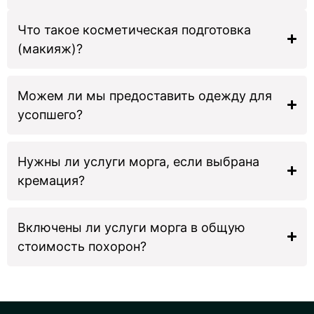
Что такое косметическая подготовка
(макияж)?
Можем ли мы предоставить одежду для
усопшего?
Нужны ли услуги морга, если выбрана
кремация?
Включены ли услуги морга в общую
стоимость похорон?