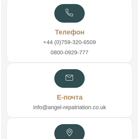
Телефон
+44 (0)759-320-6509
0800-0929-777
Е-почта
info@angel-repatriation.co.uk