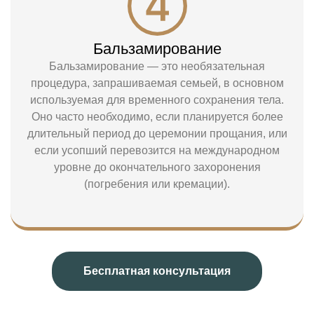
Бальзамирование
Бальзамирование — это необязательная
процедура, запрашиваемая семьей, в основном
используемая для временного сохранения тела.
Оно часто необходимо, если планируется более
длительный период до церемонии прощания, или
если усопший перевозится на международном
уровне до окончательного захоронения
(погребения или кремации).
Бесплатная консультация