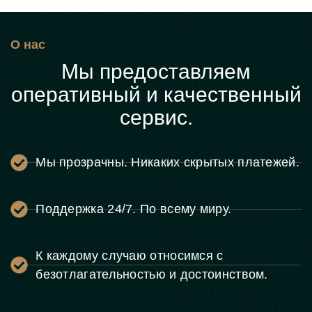
О нас
Мы предоставляем
оперативный и качественный
сервис.
Мы прозрачны. Никаких скрытых платежей.
Поддержка 24/7. По всему миру.
К каждому случаю относимся с
безотлагательностью и достоинством.