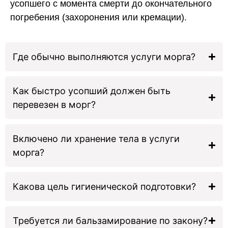
усопшего с момента смерти до окончательного
погребения (захоронения или кремации).
Где обычно выполняются услуги морга?
Как быстро усопший должен быть
перевезен в морг?
Включено ли хранение тела в услуги
морга?
Какова цель гигиенической подготовки?
Требуется ли бальзамирование по закону?