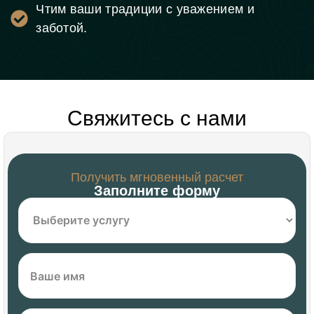
Чтим ваши традиции с уважением и
заботой.
Свяжитесь с нами
Получить мгновенный расчет
Заполните форму