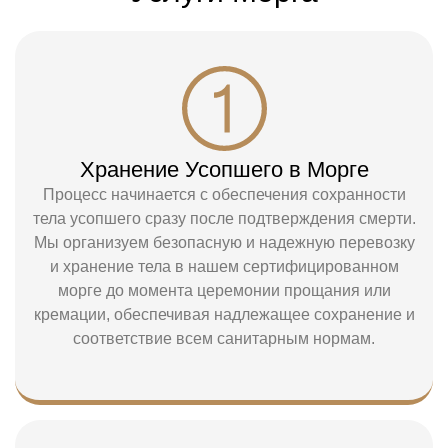
Хранение Усопшего в Морге
Процесс начинается с обеспечения сохранности
тела усопшего сразу после подтверждения смерти.
Мы организуем безопасную и надежную перевозку
и хранение тела в нашем сертифицированном
морге до момента церемонии прощания или
кремации, обеспечивая надлежащее сохранение и
соответствие всем санитарным нормам.