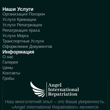
Наши Услуги
Организация Похорон
Услуги Кремации
Услуги Репатриации
Репатриация праха
Услуги Морга
Транспортные Услуги
Оформление Документов
Информация
О нас
Галерея
Цены
Контакты
Гробы
Наш многолетний опыт – это Ваша уверенность.
«Angel International Repatriation» является