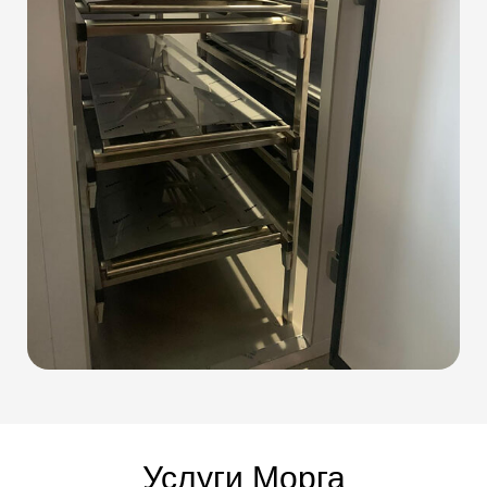
Услуги Морга