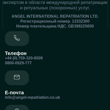
экспертом в области международной репатриации
и ритуальных (похоронных) услуг.
ANGEL INTERNATIONAL REPATRIATION LTD.
Регистрационный номер. 13332300
Номер плательщика НДС. GB399225650
Телефон
+44 (0) 759-320-6509
0800-0929-777
Е-почта
info@angel-repatriation.co.uk