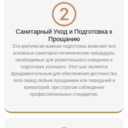
Санитарный Уход и Подготовка к
Прощанию
Эта критически важная подготовка включает все
основные санитарно-гигиенические процедуры,
необходимые для уважительного очищения и
подготовки усопшего. Этот шаг является
фундаментальным для обеспечения достоинства
тела перед любым прощанием или передачей в
крематорий, при строгом соблюдении
профессиональных стандартов.