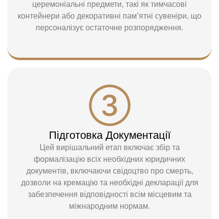
церемоніальні предмети, такі як тимчасові
контейнери або декоративні пам’ятні сувеніри, що
персоналізує остаточне розпорядження.
Підготовка Документації
Цей вирішальний етап включає збір та
формалізацію всіх необхідних юридичних
документів, включаючи свідоцтво про смерть,
дозволи на кремацію та необхідні декларації для
забезпечення відповідності всім місцевим та
міжнародним нормам.