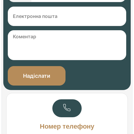
Номер телефону