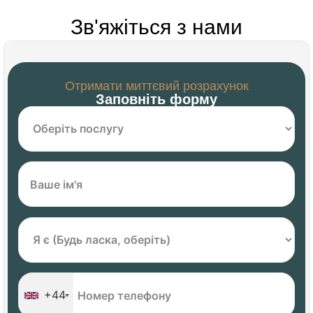
Зв'яжіться з нами
Отримати миттєвий розрахунок
Заповніть форму
+44