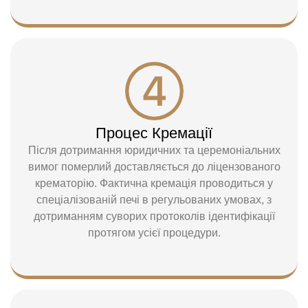
Процес Кремації
Після дотримання юридичних та церемоніальних
вимог померлий доставляється до ліцензованого
крематорію. Фактична кремація проводиться у
спеціалізованій печі в регульованих умовах, з
дотриманням суворих протоколів ідентифікації
протягом усієї процедури.