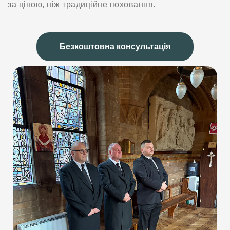
за ціною, ніж традиційне поховання.
Безкоштовна консультація