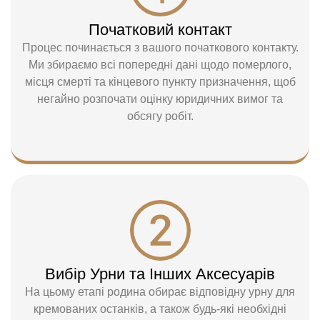
Початковий контакт
Процес починається з вашого початкового контакту.
Ми збираємо всі попередні дані щодо померлого,
місця смерті та кінцевого пункту призначення, щоб
негайно розпочати оцінку юридичних вимог та
обсягу робіт.
Вибір Урни та Інших Аксесуарів
На цьому етапі родина обирає відповідну урну для
кремованих останків, а також будь-які необхідні