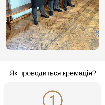
Як проводиться кремація?