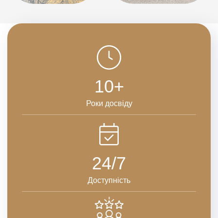
10+
Роки досвіду
24/7
Доступність