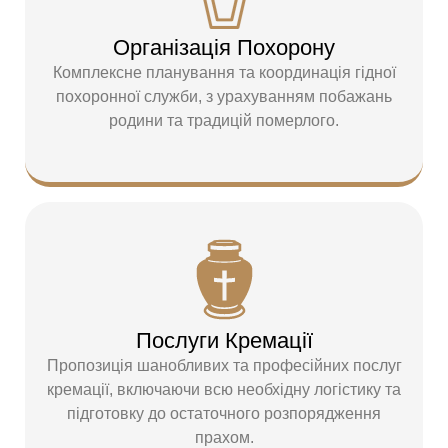
Організація Похорону
Комплексне планування та координація гідної
похоронної служби, з урахуванням побажань
родини та традицій померлого.
Послуги Кремації
Пропозиція шанобливих та професійних послуг
кремації, включаючи всю необхідну логістику та
підготовку до остаточного розпорядження
прахом.