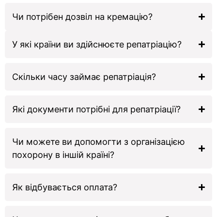
Чи потрібен дозвіл на кремацію?
У які країни ви здійснюєте репатріацію?
Скільки часу займає репатріація?
Які документи потрібні для репатріації?
Чи можете ви допомогти з організацією
похорону в іншій країні?
Як відбувається оплата?