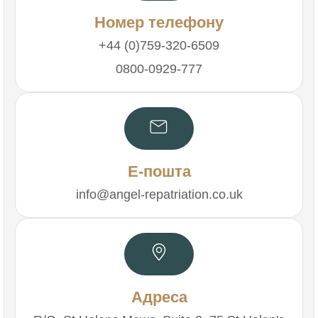
Номер телефону
+44 (0)759-320-6509
0800-0929-777
Е-пошта
info@angel-repatriation.co.uk
Адреса