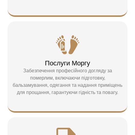
Послуги Моргу
Забезпечення професійного догляду за
померлим, включаючи підготовку,
бальзамування, одягання та надання приміщень
для прощання, гарантуючи гідність та повагу.