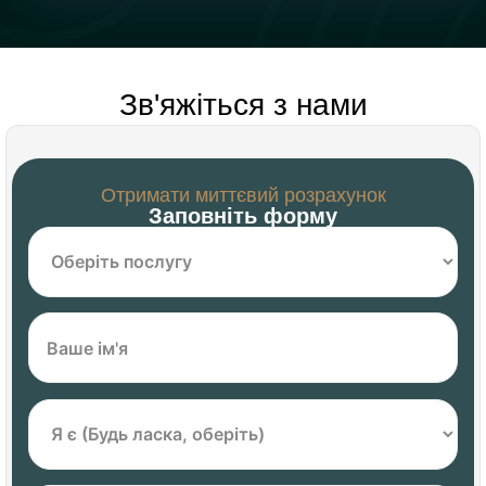
Зв'яжіться з нами
Отримати миттєвий розрахунок
Заповніть форму