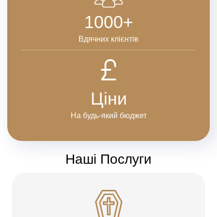
1000+
Вдячних клієнтів
Ціни
На будь-який бюджет
Наші Послуги