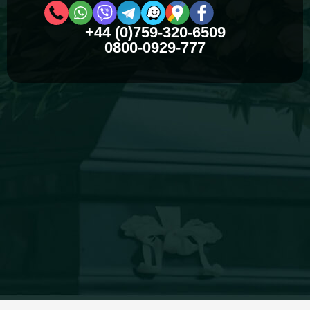
+44 (0)759-320-6509
0800-0929-777