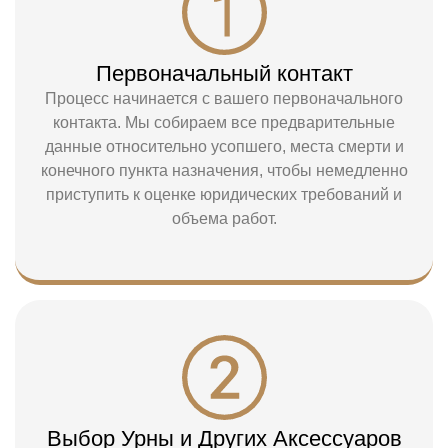
Первоначальный контакт
Процесс начинается с вашего первоначального
контакта. Мы собираем все предварительные
данные относительно усопшего, места смерти и
конечного пункта назначения, чтобы немедленно
приступить к оценке юридических требований и
объема работ.
Выбор Урны и Других Аксессуаров