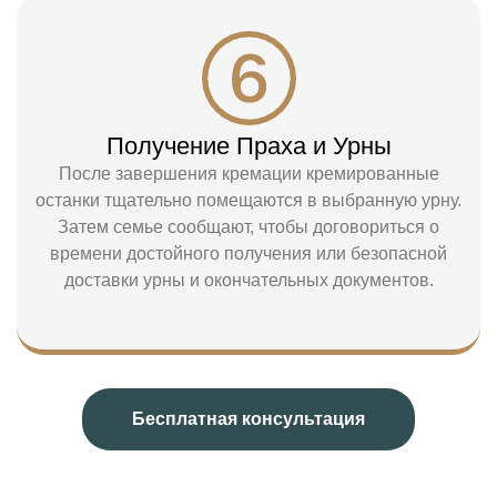
Получение Праха и Урны
После завершения кремации кремированные
останки тщательно помещаются в выбранную урну.
Затем семье сообщают, чтобы договориться о
времени достойного получения или безопасной
доставки урны и окончательных документов.
Бесплатная консультация