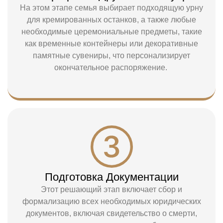
На этом этапе семья выбирает подходящую урну
для кремированных останков, а также любые
необходимые церемониальные предметы, такие
как временные контейнеры или декоративные
памятные сувениры, что персонализирует
окончательное распоряжение.
Подготовка Документации
Этот решающий этап включает сбор и
формализацию всех необходимых юридических
документов, включая свидетельство о смерти,