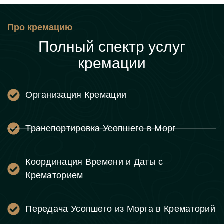
Про кремацию
Полный спектр услуг
кремации
Организация Кремации
Транспортировка Усопшего в Морг
Координация Времени и Даты с
Крематорием
Передача Усопшего из Морга в Крематорий