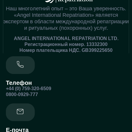
Наш многолетний опыт – это Ваша уверенность.
«Angel International Repatriation» является
экспертом в области международной репатриации
и ритуальных (похоронных) услуг.
ANGEL INTERNATIONAL REPATRIATION LTD.
Регистрационный номер. 13332300
Номер плательщика НДС. GB399225650
Телефон
+44 (0) 759-320-6509
0800-0929-777
Е-почта