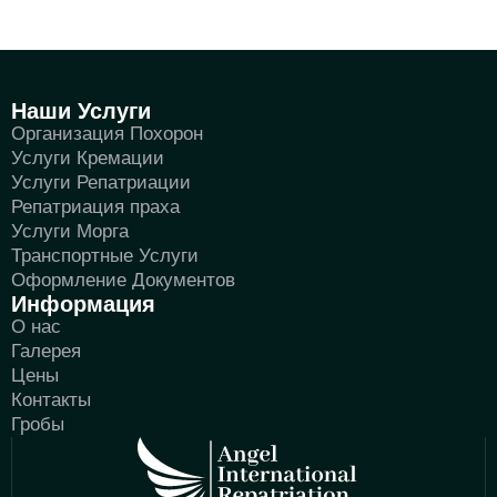
Наши Услуги
Организация Похорон
Услуги Кремации
Услуги Репатриации
Репатриация праха
Услуги Морга
Транспортные Услуги
Оформление Документов
Информация
О нас
Галерея
Цены
Контакты
Гробы