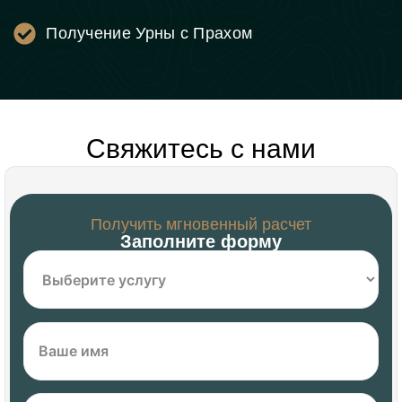
Получение Урны с Прахом
Свяжитесь с нами
Получить мгновенный расчет
Заполните форму