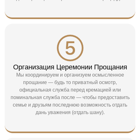
Организация Церемонии Прощания
Мы координируем и организуем осмысленное
прощание — будь то приватный осмотр,
официальная служба перед кремацией или
поминальная служба после — чтобы предоставить
семье и друзьям последнюю возможность отдать
дань уважения (отдать шану).