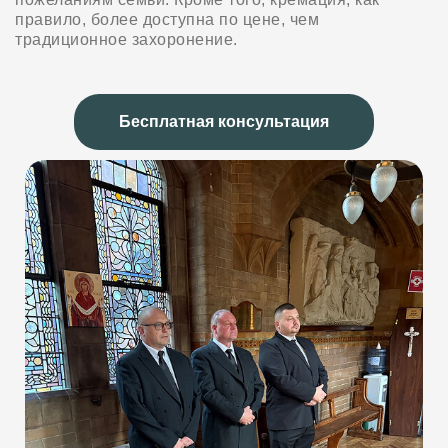
правило, более доступна по цене, чем
традиционное захоронение.
Бесплатная консультация