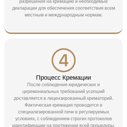
разрешения на кремацию и необходимые
декларации для обеспечения соответствия всем
местным и международным нормам.
Процесс Кремации
После соблюдения юридических и
церемониальных требований усопший
доставляется в лицензированный крематорий.
Фактическая кремация проводится в
специализированной печи в регулируемых
условиях, с соблюдением строгих протоколов
идентификации на протяжении всей процедуры.