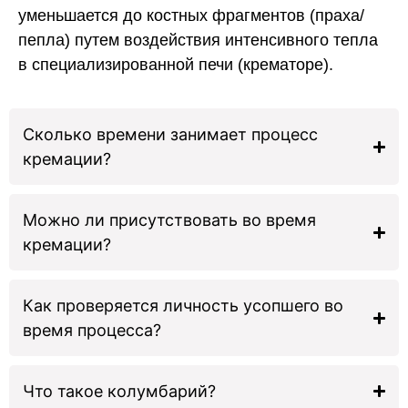
уменьшается до костных фрагментов (праха/
пепла) путем воздействия интенсивного тепла
в специализированной печи (крематоре).
Сколько времени занимает процесс
кремации?
Можно ли присутствовать во время
кремации?
Как проверяется личность усопшего во
время процесса?
Что такое колумбарий?