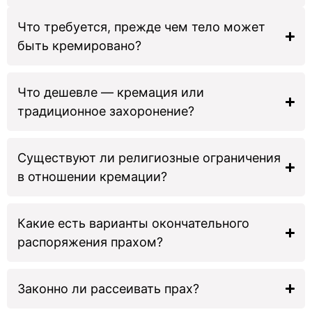
Что требуется, прежде чем тело может
быть кремировано?
Что дешевле — кремация или
традиционное захоронение?
Существуют ли религиозные ограничения
в отношении кремации?
Какие есть варианты окончательного
распоряжения прахом?
Законно ли рассеивать прах?