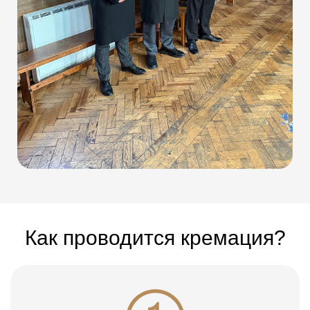
Как проводится кремация?