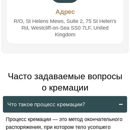
Адрес
R/O, St Helens Mews, Suite 2, 75 St Helen's
Rd, Westcliff-on-Sea SS0 7LF, United
Kingdom
Часто задаваемые вопросы
о кремации
Что такое процесс кремации?
Процесс кремации — это метод окончательного
распоряжения, при котором тело усопшего