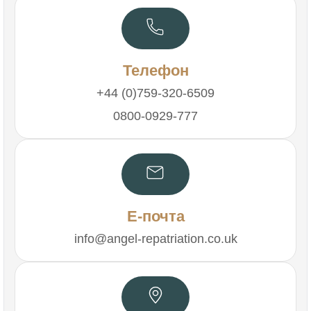
Телефон
+44 (0)759-320-6509
0800-0929-777
Е-почта
info@angel-repatriation.co.uk