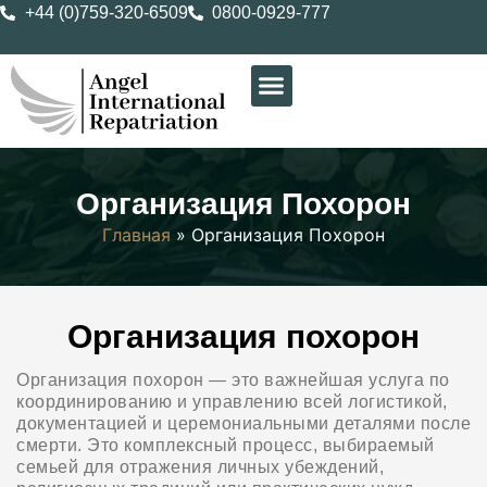
+44 (0)759-320-6509
0800-0929-777
Организация Похорон
Главная
»
Организация Похорон
Организация похорон
Организация похорон — это важнейшая услуга по
координированию и управлению всей логистикой,
документацией и церемониальными деталями после
смерти. Это комплексный процесс, выбираемый
семьей для отражения личных убеждений,