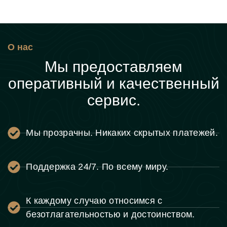
О нас
Мы предоставляем
оперативный и качественный
сервис.
Мы прозрачны. Никаких скрытых платежей.
Поддержка 24/7. По всему миру.
К каждому случаю относимся с
безотлагательностью и достоинством.