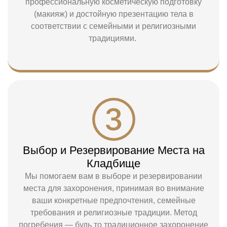
профессиональную косметическую подготовку
(макияж) и достойную презентацию тела в
соответствии с семейными и религиозными
традициями.
Выбор и Резервирование Места на
Кладбище
Мы помогаем вам в выборе и резервировании
места для захоронения, принимая во внимание
ваши конкретные предпочтения, семейные
требования и религиозные традиции. Метод
погребения — будь то традиционное захоронение