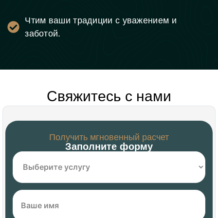
Чтим ваши традиции с уважением и
заботой.
Свяжитесь с нами
Получить мгновенный расчет
Заполните форму