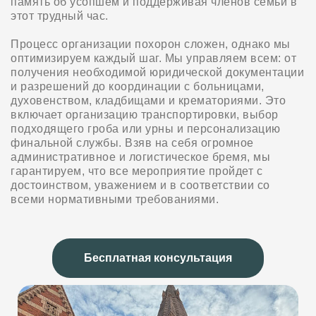
память об усопшем и поддерживая членов семьи в
этот трудный час.
Процесс организации похорон сложен, однако мы
оптимизируем каждый шаг. Мы управляем всем: от
получения необходимой юридической документации
и разрешений до координации с больницами,
духовенством, кладбищами и крематориями. Это
включает организацию транспортировки, выбор
подходящего гроба или урны и персонализацию
финальной службы. Взяв на себя огромное
административное и логистическое бремя, мы
гарантируем, что все мероприятие пройдет с
достоинством, уважением и в соответствии со
всеми нормативными требованиями.
Бесплатная консультация