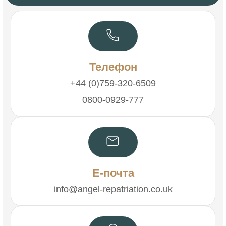
Телефон
+44 (0)759-320-6509
0800-0929-777
Е-почта
info@angel-repatriation.co.uk