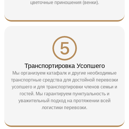
цветочные приношения (венки).
Транспортировка Усопшего
Мы организуем катафалк и другие необходимые
транспортные средства для достойной перевозки
усопшего и для транспортировки членов семьи и
гостей. Мы гарантируем пунктуальность и
уважительный подход на протяжении всей
логистики перевозки.