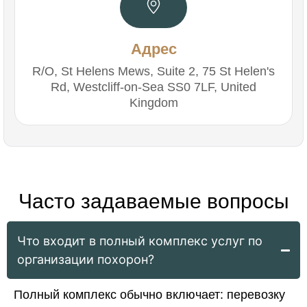
Адрес
R/O, St Helens Mews, Suite 2, 75 St Helen's
Rd, Westcliff-on-Sea SS0 7LF, United
Kingdom
Часто задаваемые вопросы
Что входит в полный комплекс услуг по
организации похорон?
Полный комплекс обычно включает: перевозку