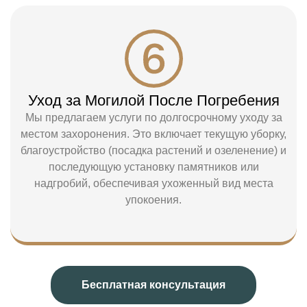
Уход за Могилой После Погребения
Мы предлагаем услуги по долгосрочному уходу за
местом захоронения. Это включает текущую уборку,
благоустройство (посадка растений и озеленение) и
последующую установку памятников или
надгробий, обеспечивая ухоженный вид места
упокоения.
Бесплатная консультация