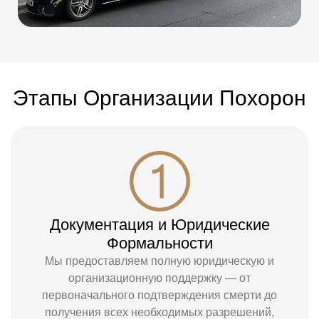
Этапы Организации Похорон
Документация и Юридические
Формальности
Мы предоставляем полную юридическую и
организационную поддержку — от
первоначального подтверждения смерти до
получения всех необходимых разрешений,