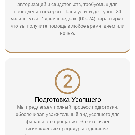
авторизаций и свидетельств, требуемых для
проведения похорон. Наши услуги доступны 24
часа в сутки, 7 дней в неделю (00–24), гарантируя,
что вы получите помощь в любое время, днем или
ночью.
Подготовка Усопшего
Мы предлагаем полный процесс подготовки,
обеспечивая уважительный вид усопшего для
финального прощания. Это включает
гигиенические процедуры, одевание,