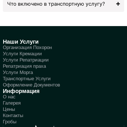
Что включено в транспортную услугу?
Наши Услуги
Организация Похорон
Услуги Кремации
Услуги Репатриации
Репатриация праха
Услуги Морга
Транспортные Услуги
Оформление Документов
Информация
О нас
Галерея
Цены
Контакты
Гробы