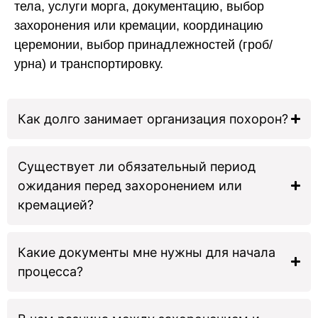
тела, услуги морга, документацию, выбор
захоронения или кремации, координацию
церемонии, выбор принадлежностей (гроб/
урна) и транспортировку.
Как долго занимает организация похорон?
Существует ли обязательный период
ожидания перед захоронением или
кремацией?
Какие документы мне нужны для начала
процесса?