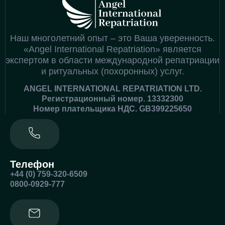
Наш многолетний опыт – это Ваша уверенность.
«Angel International Repatriation» является
экспертом в области международной репатриации
и ритуальных (похоронных) услуг.
ANGEL INTERNATIONAL REPATRIATION LTD.
Регистрационный номер. 13332300
Номер плательщика НДС. GB399225650
Телефон
+44 (0) 759-320-6509
0800-0929-777