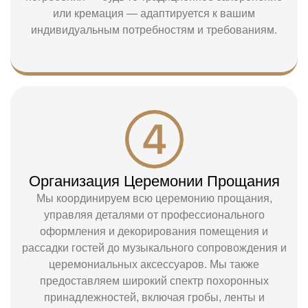
или кремация — адаптируется к вашим
индивидуальным потребностям и требованиям.
Организация Церемонии Прощания
Мы координируем всю церемонию прощания,
управляя деталями от профессионального
оформления и декорирования помещения и
рассадки гостей до музыкального сопровождения и
церемониальных аксессуаров. Мы также
предоставляем широкий спектр похоронных
принадлежностей, включая гробы, ленты и