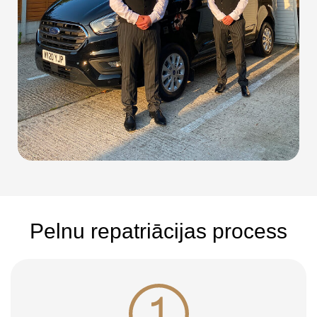
Pelnu repatriācijas process