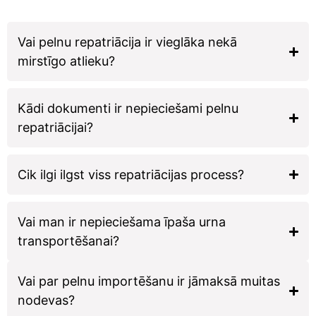
Vai pelnu repatriācija ir vieglāka nekā
mirstīgo atlieku?
Kādi dokumenti ir nepieciešami pelnu
repatriācijai?
Cik ilgi ilgst viss repatriācijas process?
Vai man ir nepieciešama īpaša urna
transportēšanai?
Vai par pelnu importēšanu ir jāmaksā muitas
nodevas?