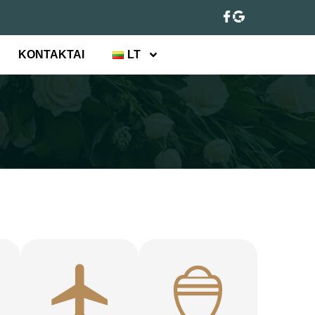
KONTAKTAI
LT